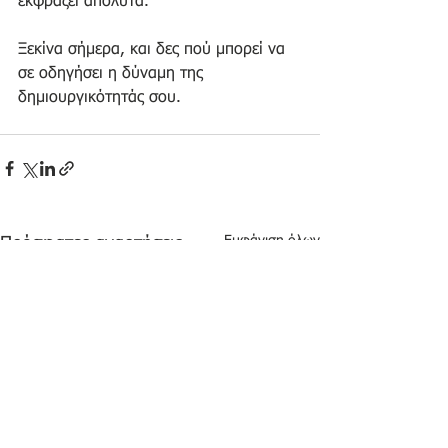
εκφράζει απόλυτα.
Ξεκίνα σήμερα, και δες πού μπορεί να 
σε οδηγήσει η δύναμη της 
δημιουργικότητάς σου.
Εμφάνιση όλων
Πρόσφατες αναρτήσεις