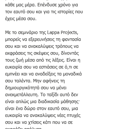
κάθε μας μέρα. Επένδυσε χρόνο για 
τον εαυτό σου και για τις ιστορίες που 
έχεις μέσα σου.
Με το σεμινάριο της Lappa Projects, 
μπορείς να εξερευνήσεις τη φαντασία 
σου και να ανακαλύψεις τρόπους να 
εκφράσεις τις σκέψεις σου, δίνοντάς 
τους ζωή μέσα από τις λέξεις. Είναι η 
ευκαιρία σου να εστιάσεις σε ό,τι σε 
εμπνέει και να αναδείξεις τα μοναδικά 
σου ταλέντα. Μην αφήνεις τη 
δημιουργικότητά σου να μένει 
ανεκμετάλλευτη. Το ταξίδι αυτό δεν 
είναι απλώς μια διαδικασία μάθησης· 
είναι ένα δώρο στον εαυτό σου, μια 
ευκαιρία να ανακαλύψεις νέες πτυχές 
σου και να χτίσεις κάτι που να σε 