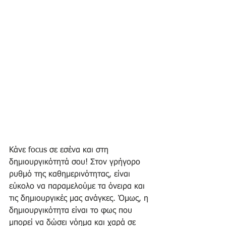
Κάνε focus σε εσένα και στη 
δημιουργικότητά σου! Στον γρήγορο 
ρυθμό της καθημερινότητας, είναι 
εύκολο να παραμελούμε τα όνειρα και 
τις δημιουργικές μας ανάγκες. Όμως, η 
δημιουργικότητα είναι το φως που 
μπορεί να δώσει νόημα και χαρά σε 