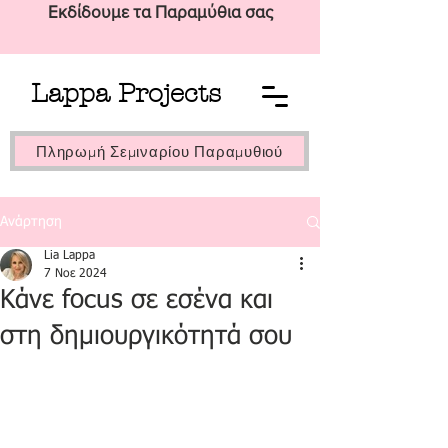
Εκδίδουμε τα Παραμύθια σας
Lappa Projects
Πληρωμή Σεμιναρίου Παραμυθιού
Ανάρτηση
Lia Lappa
7 Νοε 2024
Κάνε focus σε εσένα και
στη δημιουργικότητά σου