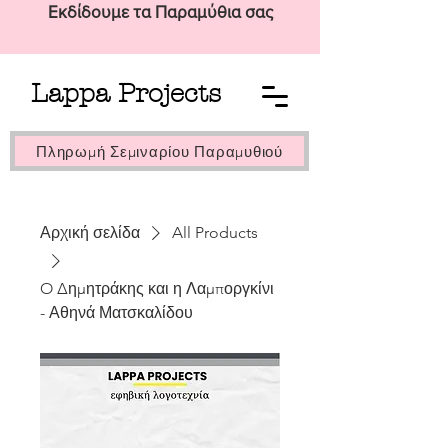
Εκδίδουμε τα Παραμύθια σας
Lappa Projects
Πληρωμή Σεμιναρίου Παραμυθιού
Αρχική σελίδα
All Products
O Δημητράκης και η Λαμποργκίνι
- Αθηνά Ματσκαλίδου