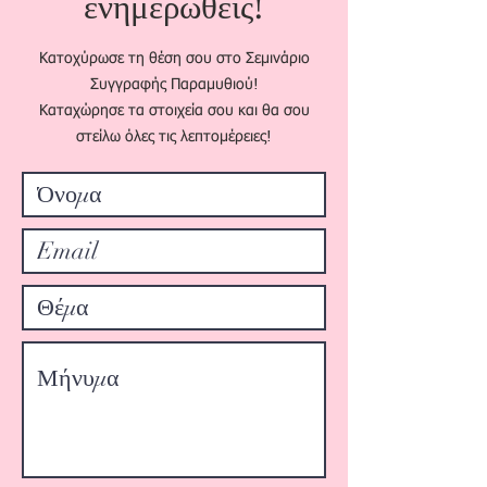
ενημερωθείς!
Κατοχύρωσε τη θέση σου στο Σεμινάριο
Συγγραφής Παραμυθιού!
Kαταχώρησε τα στοιχεία σου και θα σου
στείλω όλες τις λεπτομέρειες!