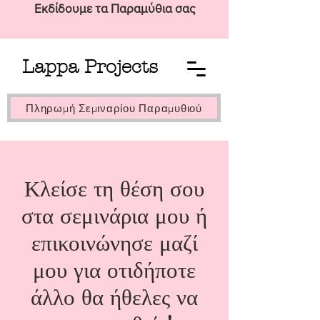
Εκδίδουμε τα Παραμύθια σας
Lappa Projects
Πληρωμή Σεμιναρίου Παραμυθιού
Κλείσε τη θέση σου
στα σεμινάρια μου ή
επικοινώνησε μαζί
μου για οτιδήποτε
άλλο θα ήθελες να