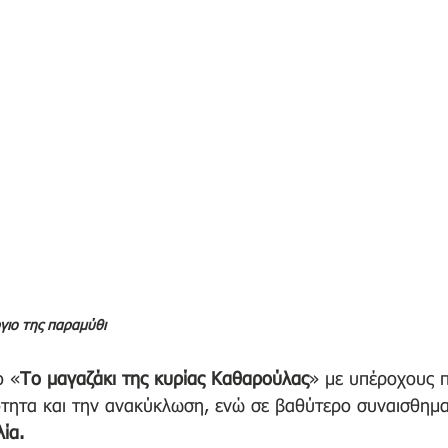
γιο της παραμύθι
ο «
Το μαγαζάκι της κυρίας Καθαρούλας
» με υπέροχους 
ότητα και την ανακύκλωση, ενώ σε βαθύτερο συναισθημα
ία.