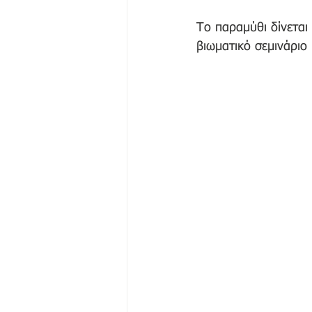
Το παραμύθι δίνεται
βιωματικό σεμινάρι