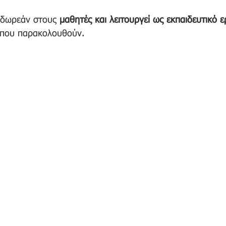
 δωρεάν στους 
μαθητές και λειτουργεί ως εκπαιδευτικό ε
ο που παρακολουθούν.