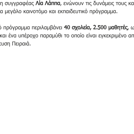
 η συγγραφέας 
Λία Λάππα
, ενώνουν τις δυνάμεις τους κα
να μεγάλο καινοτόμο και εκπαιδευτικό πρόγραμμα.
ό πρόγραμμα περιλαμβάνει 
40 σχολεία, 2.500 μαθητές
, 
και ένα υπέροχο παραμύθι το οποίο είναι εγκεκριμένο α
υση Πειραιά.